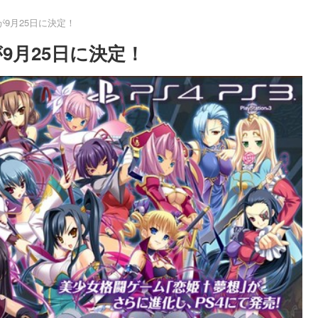
が9月25日に決定！
が9月25日に決定！