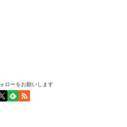
ォローをお願いします