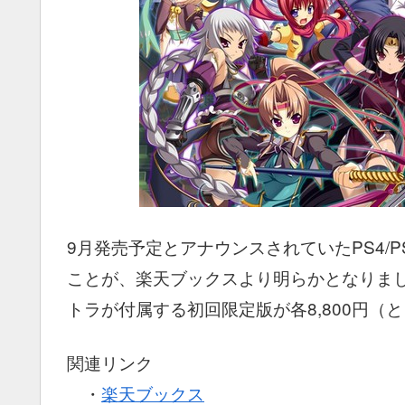
9月発売予定とアナウンスされていたPS4/P
ことが、楽天ブックスより明らかとなりまし
トラが付属する初回限定版が各8,800円（
関連リンク
・
楽天ブックス