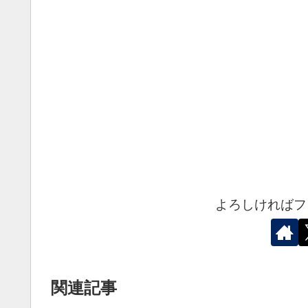
よろしければフ
関連記事