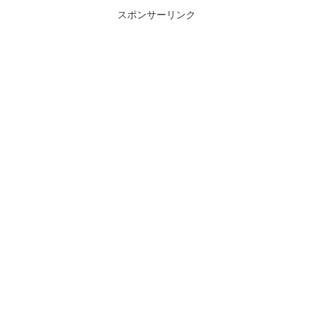
スポンサーリンク