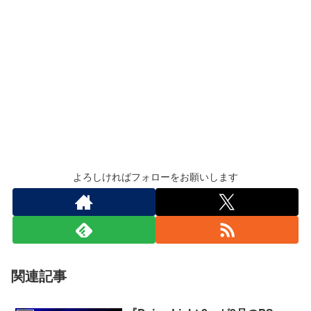
よろしければフォローをお願いします
関連記事