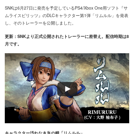
SNKは6月27日に発売を予定しているPS4/Xbox One用ソフト『サ
ムライスピリッツ』のDLCキャラクター第1弾「リムルル」を発表
し、そのトレーラーを公開しました。
更新：SNKより正式公開されたトレーラーに差替え。配信時期は8
月です。
キャラクター汚れなき氷の精「リムルル」