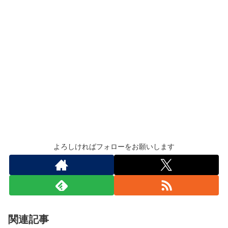
よろしければフォローをお願いします
関連記事