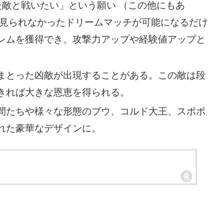
た敵と戦いたい」という願い （この他にもあ
は見られなかったドリームマッチが可能になるだけ
レムを獲得でき、攻撃力アップや経験値アップと
まとった凶敵が出現することがある。この敵は段
きれば大きな恩恵を得られる。
間たちや様々な形態のブウ、コルド大王、スポポ
れた豪華なデザインに。