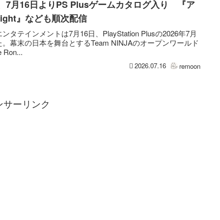
onin』、7月16日よりPS Plusゲームカタログ入り 『ア
 Light』なども順次配信
インメントは7月16日、PlayStation Plusの2026年7月
幕末の日本を舞台とするTeam NINJAのオープンワールド
Ron...
2026.07.16
remoon
ンサーリンク