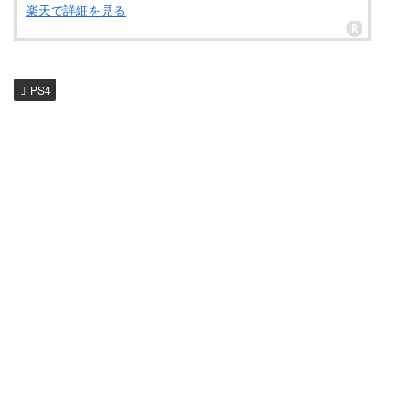
楽天で詳細を見る
PS4