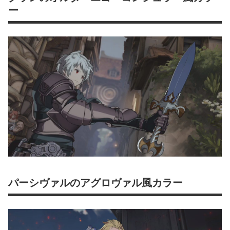
ー
パーシヴァルのアグロヴァル風カラー