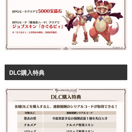
DLC購入特典