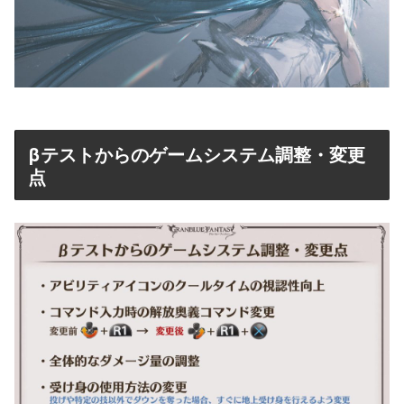
βテストからのゲームシステム調整・変更
点