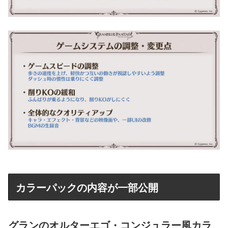
カラーパックの内容が一部公開
グランのオルターエゴ・コンジュラー風カラ