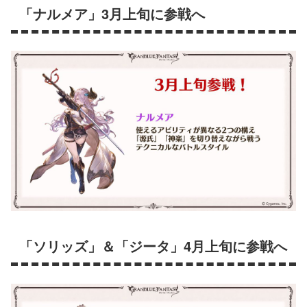
「ナルメア」3月上旬に参戦へ
「ソリッズ」＆「ジータ」4月上旬に参戦へ