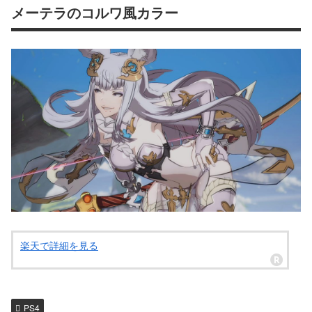
メーテラのコルワ風カラー
楽天で詳細を見る
PS4