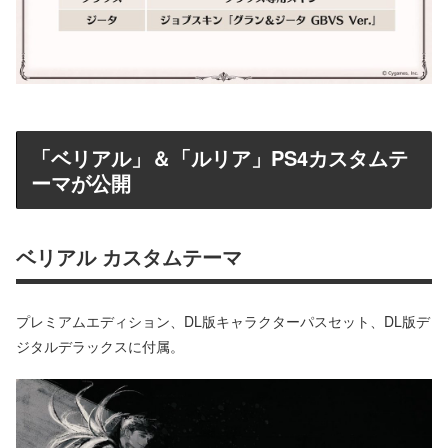
「ベリアル」＆「ルリア」PS4カスタムテ
ーマが公開
ベリアル カスタムテーマ
プレミアムエディション、DL版キャラクターパスセット、DL版デ
ジタルデラックスに付属。