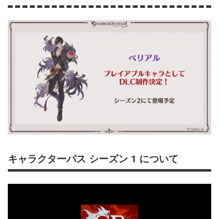
キャラクターパス シーズン 1 について