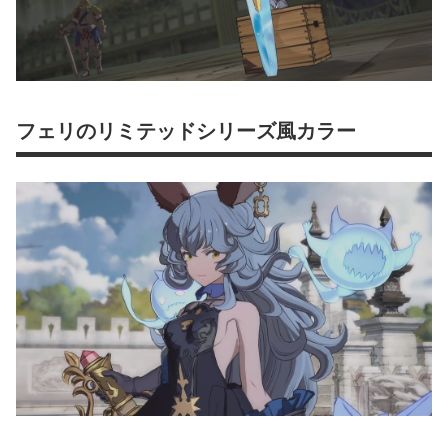
フェリのリミテッドシリーズ風カラー