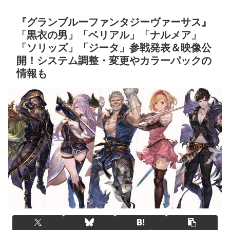
『グランブルーファンタジーヴァーサス』
「黒衣の男」「ベリアル」「ナルメア」
「ソリッズ」「ジータ」参戦発表＆映像公
開！システム調整・変更やカラーパックの
情報も