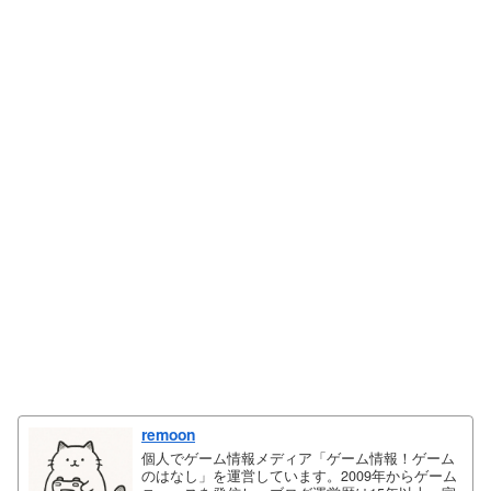
remoon
個人でゲーム情報メディア「ゲーム情報！ゲーム
のはなし」を運営しています。2009年からゲーム