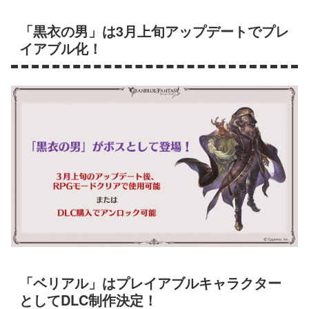
「黒衣の男」は3月上旬アップデートでプレ
イアブル化！
「ベリアル」はプレイアブルキャラクター
としてDLC制作決定！