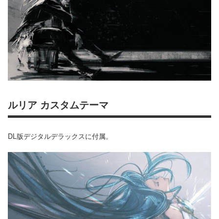
ルリア カスタムテーマ
DL版デジタルデラックスに付属。