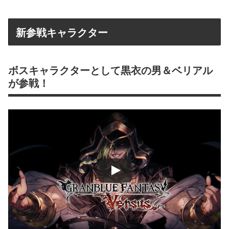
新参戦キャラクター
ボスキャラクターとして黒衣の男＆ベリアル
が参戦！