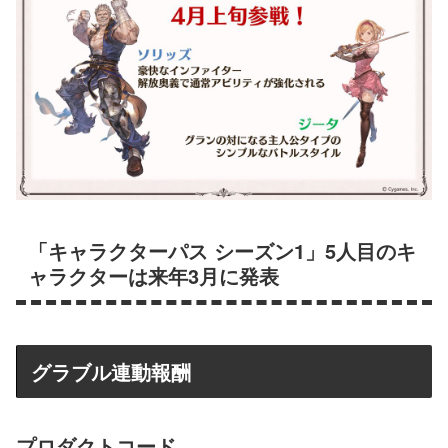
「キャラクターパス シーズン1」5人目のキ
ャラクターは来年3月に発表
グラブル連動報酬
プロダクトコード