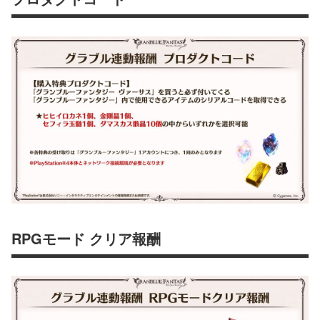
RPGモード クリア報酬