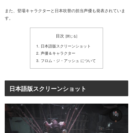
また、登場キャラクターと日本吹替の担当声優も発表されていま
す。
目次
日本語版スクリーンショット
声優＆キャラクター
フロム・ジ・アッシュ について
日本語版スクリーンショット