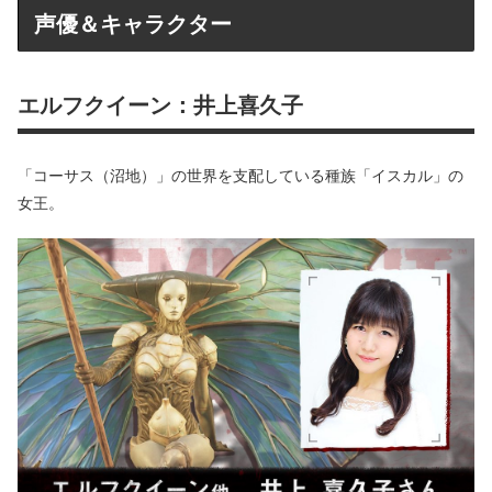
声優＆キャラクター
エルフクイーン：井上喜久子
「コーサス（沼地）」の世界を支配している種族「イスカル」の
女王。