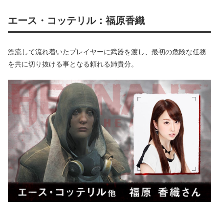
エース・コッテリル：福原香織
漂流して流れ着いたプレイヤーに武器を渡し、最初の危険な任務
を共に切り抜ける事となる頼れる姉貴分。