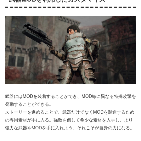
武器にはMODを装着することができ、MOD毎に異なる特殊攻撃を
発動することができる。
ストーリーを進めることで、武器だけでなくMODを製造するため
の専用素材が手に入る。強敵を倒して希少な素材を入手し、より
強力な武器やMODを手に入れよう。それこそが自身の力になる。