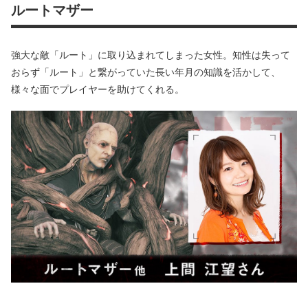
ルートマザー
強大な敵「ルート」に取り込まれてしまった女性。知性は失って
おらず「ルート」と繋がっていた長い年月の知識を活かして、
様々な面でプレイヤーを助けてくれる。