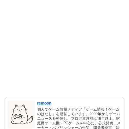
remoon
個人でゲーム情報メディア「ゲーム情報！ゲーム
のはなし」を運営しています。2009年からゲーム
ニュースを発信し、ブログ運営歴は15年以上。家
庭用ゲーム機・PCゲームを中心に、公式発表、メ
ーカー・パブリッシャーの告知、開発者発言、決