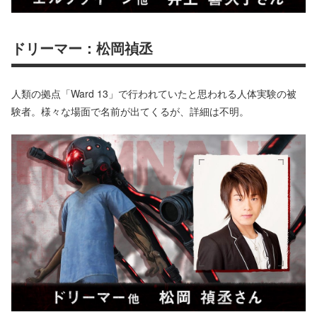
ドリーマー：松岡禎丞
人類の拠点「Ward 13」で行われていたと思われる人体実験の被
験者。様々な場面で名前が出てくるが、詳細は不明。