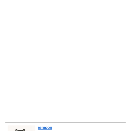
remoon