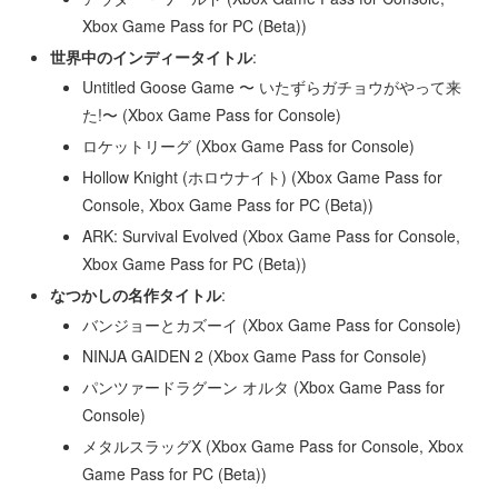
Xbox Game Pass for PC (Beta))
世界中のインディータイトル
:
Untitled Goose Game 〜 いたずらガチョウがやって来
た!〜 (Xbox Game Pass for Console)
ロケットリーグ (Xbox Game Pass for Console)
Hollow Knight (ホロウナイト) (Xbox Game Pass for
Console, Xbox Game Pass for PC (Beta))
ARK: Survival Evolved (Xbox Game Pass for Console,
Xbox Game Pass for PC (Beta))
なつかしの名作タイトル
:
バンジョーとカズーイ (Xbox Game Pass for Console)
NINJA GAIDEN 2 (Xbox Game Pass for Console)
パンツァードラグーン オルタ (Xbox Game Pass for
Console)
メタルスラッグX (Xbox Game Pass for Console, Xbox
Game Pass for PC (Beta))