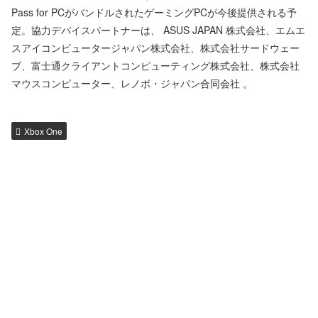
Pass for PCがバンドルされたゲーミングPCが今後提供される予
定。協力デバイスパートナーは、 ASUS JAPAN 株式会社、エムエ
スアイコンピュータージャパン株式会社、株式会社サードウェー
ブ、富士通クライアントコンピューティング株式会社、株式会社
マウスコンピューター、レノボ・ジャパン合同会社 。
Xbox One