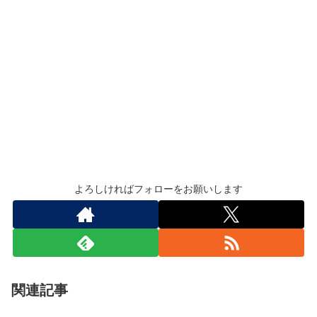
よろしければフォローをお願いします
関連記事