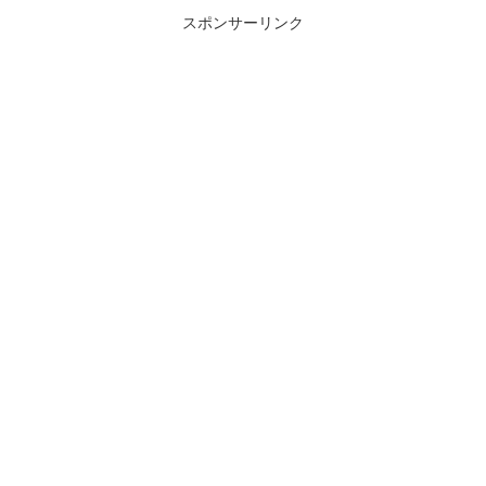
スポンサーリンク