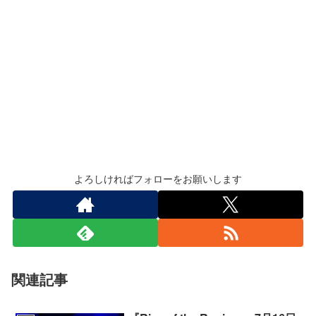
よろしければフォローをお願いします
関連記事