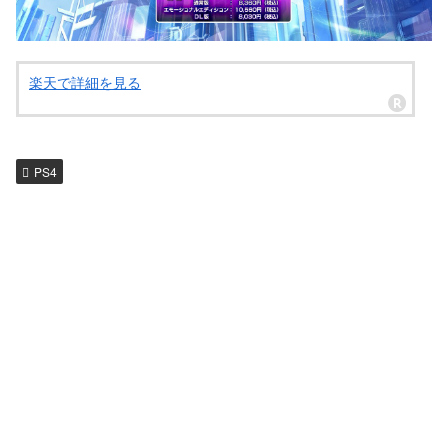
楽天で詳細を見る
PS4