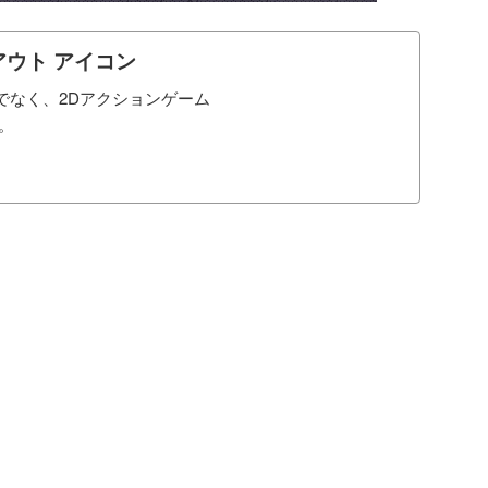
ウト アイコン
ファンだけでなく、2Dアクションゲーム
。