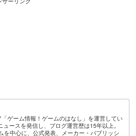
ンサーリンク
ア「ゲーム情報！ゲームのはなし」を運営してい
ムニュースを発信し、ブログ運営歴は15年以上。
ームを中心に、公式発表、メーカー・パブリッシ