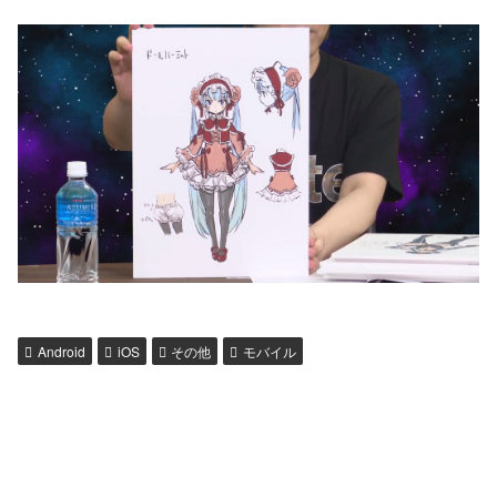
Android
iOS
その他
モバイル