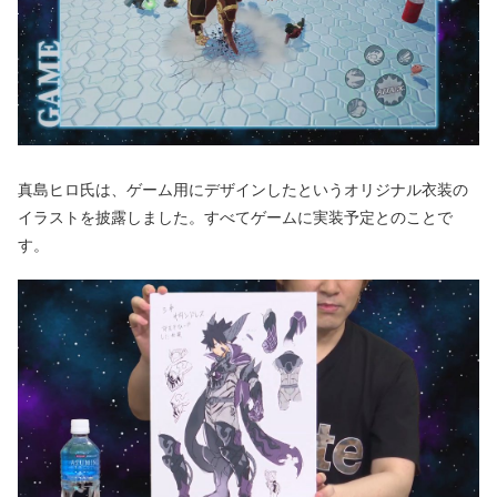
真島ヒロ氏は、ゲーム用にデザインしたというオリジナル衣装の
イラストを披露しました。すべてゲームに実装予定とのことで
す。