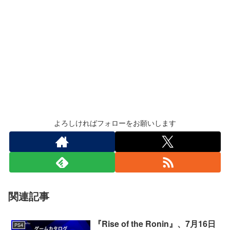
よろしければフォローをお願いします
関連記事
『Rise of the Ronin』、7月16日
PS4