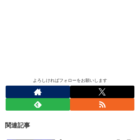
よろしければフォローをお願いします
関連記事