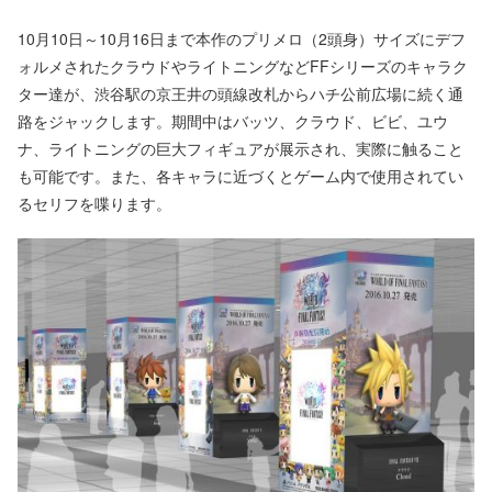
10月10日～10月16日まで本作のプリメロ（2頭身）サイズにデフ
ォルメされたクラウドやライトニングなどFFシリーズのキャラク
ター達が、渋谷駅の京王井の頭線改札からハチ公前広場に続く通
路をジャックします。期間中はバッツ、クラウド、ビビ、ユウ
ナ、ライトニングの巨大フィギュアが展示され、実際に触ること
も可能です。また、各キャラに近づくとゲーム内で使用されてい
るセリフを喋ります。