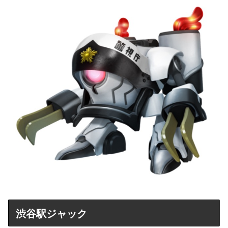
渋谷駅ジャック