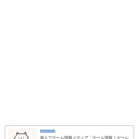
remoon
個人でゲーム情報メディア「ゲーム情報！ゲーム