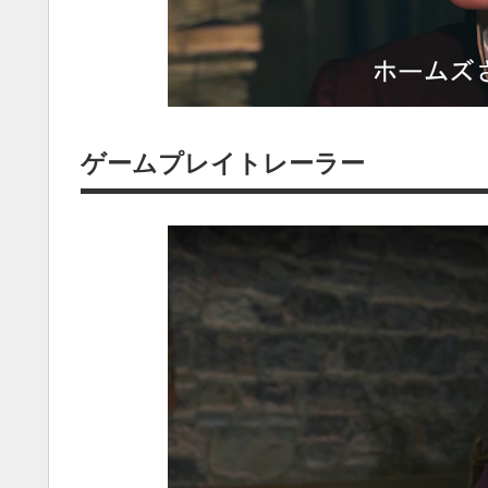
ゲームプレイトレーラー