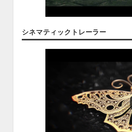
シネマティックトレーラー