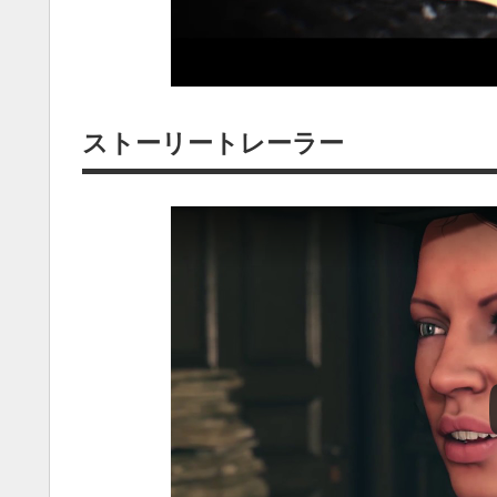
ストーリートレーラー