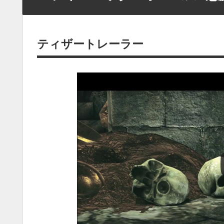
ティザートレーラー