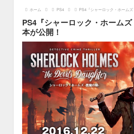
ホーム
PS4
PS4『シャーロック・ホームズ
PS4『シャーロック・ホームズ
本が公開！