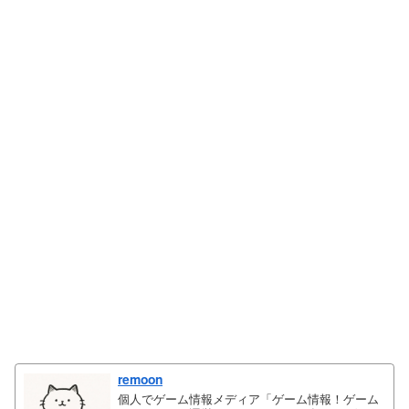
remoon
個人でゲーム情報メディア「ゲーム情報！ゲーム