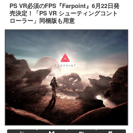
PS VR必須のFPS『Farpoint』6月22日発
売決定！「PS VR シューティングコント
ローラー」同梱版も用意