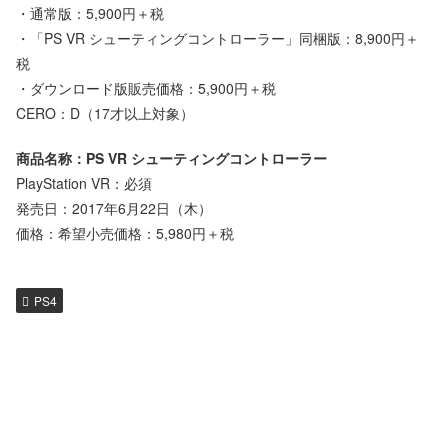
・通常版：5,900円＋税
・「PS VR シューティングコントローラー」同梱版：8,900円＋
税
・ダウンロード版販売価格：5,900円＋税
CERO：D（17才以上対象）
商品名称：PS VR シューティングコントローラー
PlayStation VR：必須
発売日：2017年6月22日（木）
価格：希望小売価格：5,980円＋税
PS4