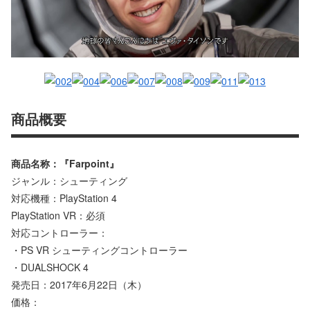
商品概要
商品名称：『Farpoint』
ジャンル：シューティング
対応機種：PlayStation 4
PlayStation VR：必須
対応コントローラー：
・PS VR シューティングコントローラー
・DUALSHOCK 4
発売日：2017年6月22日（木）
価格：