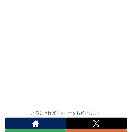
よろしければフォローをお願いします