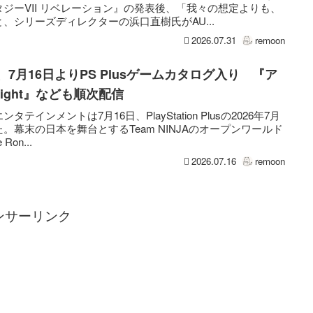
ジーVII リベレーション』の発表後、「我々の想定よりも、
、シリーズディレクターの浜口直樹氏がAU...
2026.07.31
remoon
onin』、7月16日よりPS Plusゲームカタログ入り 『ア
 Light』なども順次配信
インメントは7月16日、PlayStation Plusの2026年7月
幕末の日本を舞台とするTeam NINJAのオープンワールド
Ron...
2026.07.16
remoon
ンサーリンク