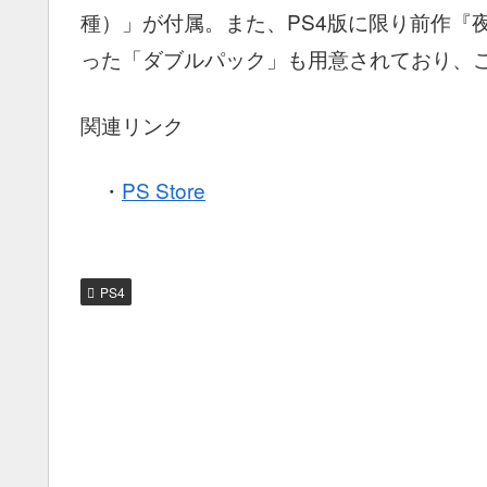
種）」が付属。また、PS4版に限り前作『夜
った「ダブルパック」も用意されており、こ
関連リンク
・
PS Store
PS4