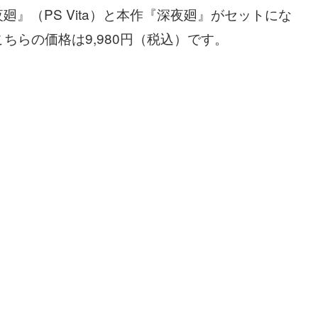
廻』（PS Vita）と本作『深夜廻』がセットにな
ちらの価格は9,980円（税込）です。