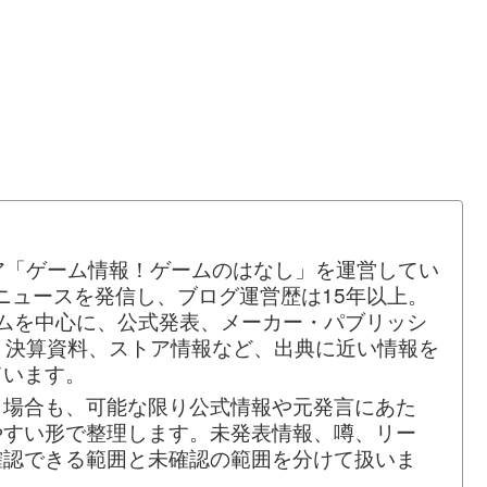
ア「ゲーム情報！ゲームのはなし」を運営してい
ムニュースを発信し、ブログ運営歴は15年以上。
ームを中心に、公式発表、メーカー・パブリッシ
、決算資料、ストア情報など、出典に近い情報を
ています。
う場合も、可能な限り公式情報や元発言にあた
やすい形で整理します。未発表情報、噂、リー
確認できる範囲と未確認の範囲を分けて扱いま