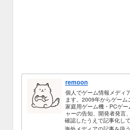
remoon
個人でゲーム情報メディ
ます。2009年からゲー
家庭用ゲーム機・PCゲ
ャーの告知、開発者発言
確認したうえで記事化し
海外メディアの記事を扱