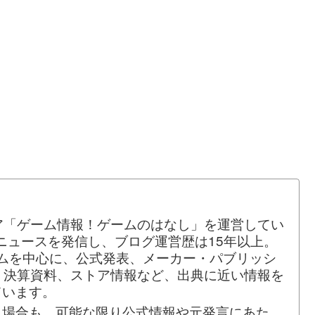
ア「ゲーム情報！ゲームのはなし」を運営してい
ムニュースを発信し、ブログ運営歴は15年以上。
ームを中心に、公式発表、メーカー・パブリッシ
、決算資料、ストア情報など、出典に近い情報を
ています。
う場合も、可能な限り公式情報や元発言にあた