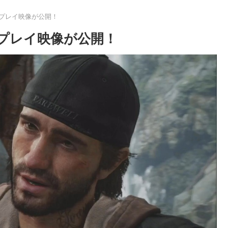
ームプレイ映像が公開！
ームプレイ映像が公開！