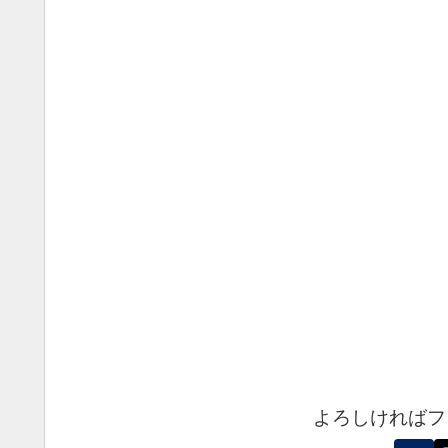
よろしければフ