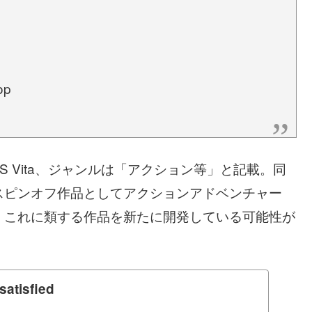
op
S Vita、ジャンルは「アクション等」と記載。同
スピンオフ作品としてアクションアドベンチャー
、これに類する作品を新たに開発している可能性が
satisfied