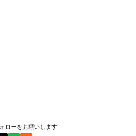
ォローをお願いします