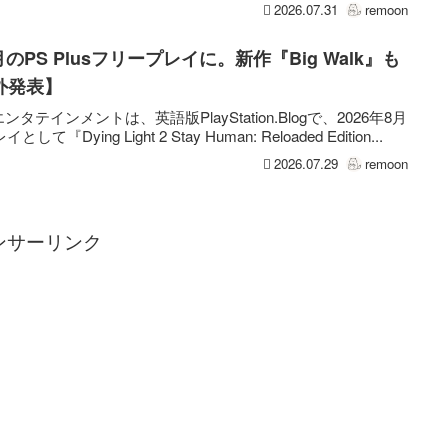
2026.07.31
remoon
が8月のPS Plusフリープレイに。新作『Big Walk』も
外発表】
インメントは、英語版PlayStation.Blogで、2026年8月
として『Dying Light 2 Stay Human: Reloaded Edition...
2026.07.29
remoon
ンサーリンク