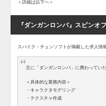
＜詳細は以下へ＞
『ダンガンロンパ』スピンオ
スパイク・チュンソフトが掲載した求人情
主に「ダンガンロンパ」に携わってい
＜具体的な業務内容＞
・キャラクタモデリング
・テクスチャ作成