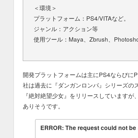
＜環境＞
プラットフォーム：PS4/VITAなど。
ジャンル：アクション等
使用ツール：Maya、Zbrush、Photosh
開発プラットフォームは主にPS4ならびにP
社は過去に『ダンガンロンパ』シリーズの
『絶対絶望少女』をリリースしていますが
ありそうです。
ERROR: The request could not be 