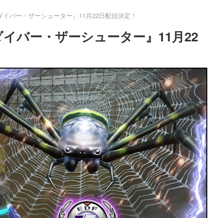
グダイバー・ザーシューター』11月22日配信決定！
グダイバー・ザーシューター』11月22