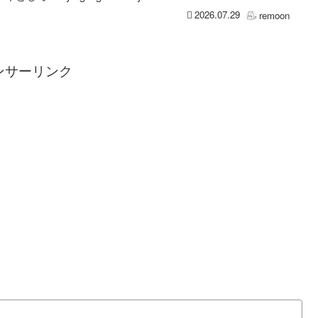
2026.07.29
remoon
ンサーリンク