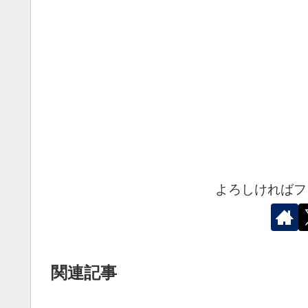
よろしければフ
関連記事