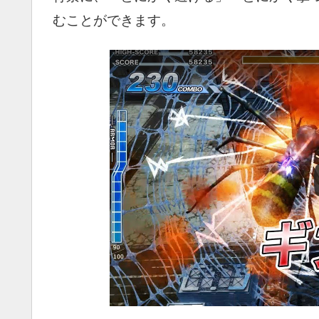
むことができます。