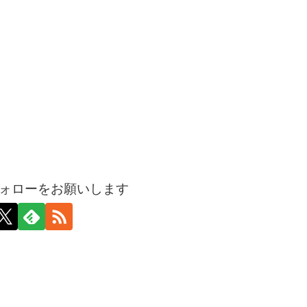
ォローをお願いします