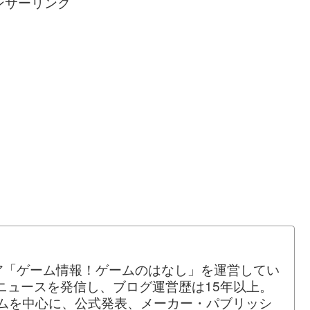
ンサーリンク
ア「ゲーム情報！ゲームのはなし」を運営してい
ムニュースを発信し、ブログ運営歴は15年以上。
ームを中心に、公式発表、メーカー・パブリッシ