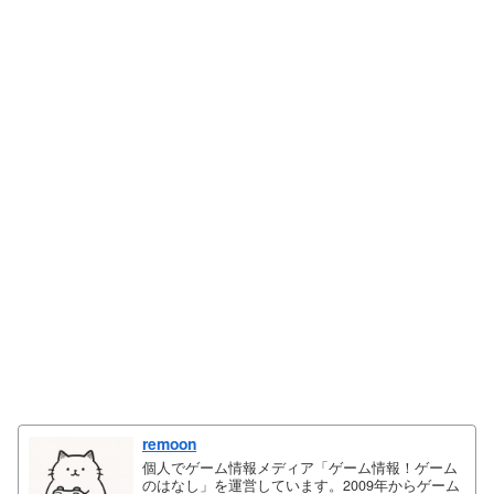
remoon
個人でゲーム情報メディア「ゲーム情報！ゲーム
のはなし」を運営しています。2009年からゲーム