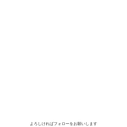
よろしければフォローをお願いします