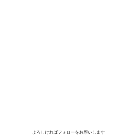
よろしければフォローをお願いします