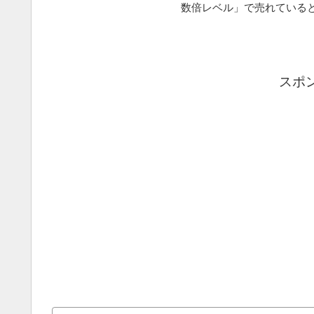
数倍レベル」で売れていると
スポ