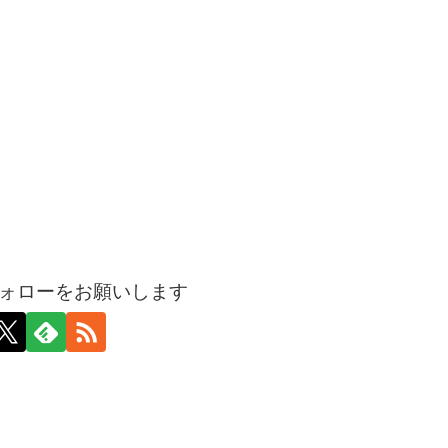
ォローをお願いします