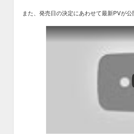
また、発売日の決定にあわせて最新PVが公