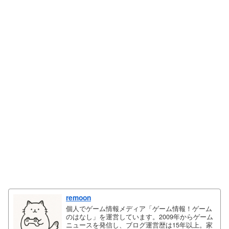
remoon
個人でゲーム情報メディア「ゲーム情報！ゲーム
のはなし」を運営しています。2009年からゲーム
ニュースを発信し、ブログ運営歴は15年以上。家