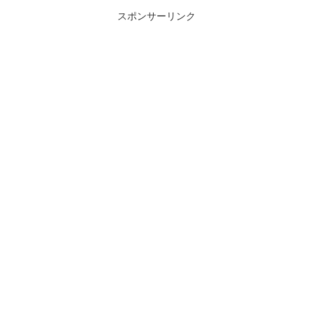
スポンサーリンク