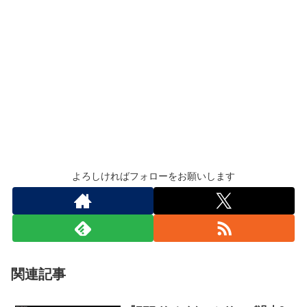
よろしければフォローをお願いします
関連記事