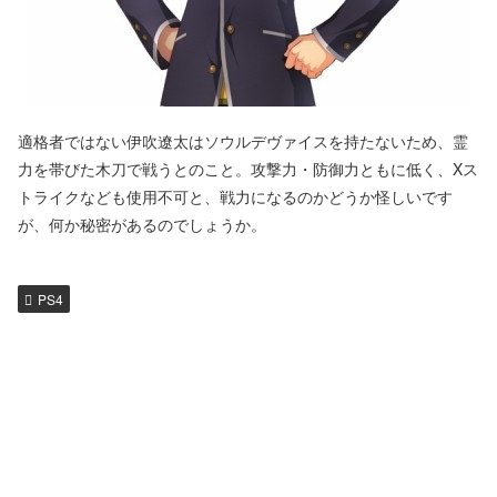
適格者ではない伊吹遼太はソウルデヴァイスを持たないため、霊
力を帯びた木刀で戦うとのこと。攻撃力・防御力ともに低く、Xス
トライクなども使用不可と、戦力になるのかどうか怪しいです
が、何か秘密があるのでしょうか。
PS4