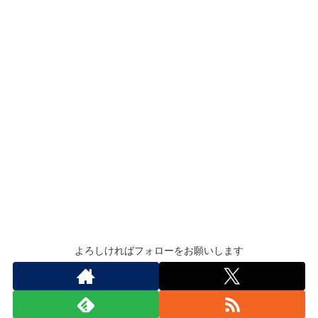
よろしければフォローをお願いします