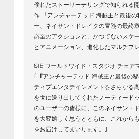
優れたストーリーテリングで知られる
作 『アンチャーテッド 海賊王と最後
ー、ネイサン・ドレイクの冒険の最終
必至のアクションと、かつてないスケ
とアニメーション、進化したマルチプ
SIE ワールドワイド・スタジオ チェ
｢『アンチャーテッド 海賊王と最後の
ティブエンタテインメントをさらなる
を世に送り出してくれたノーティード
のユーザーの皆様に、このネイサン・
を大変嬉しく思うとともに、これから
をお届けしてまいります。｣