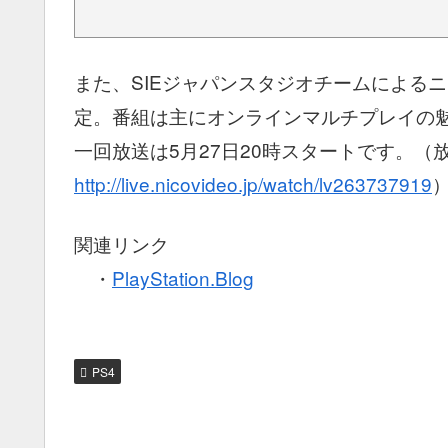
また、SIEジャパンスタジオチームによる
定。番組は主にオンラインマルチプレイの
一回放送は5月27日20時スタートです。（放
http://live.nicovideo.jp/watch/lv263737919
関連リンク
・
PlayStation.Blog
PS4