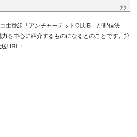
ニコ生番組「アンチャーテッドCLUB」が配信決
魅力を中心に紹介するものになるとのことです。第
送URL：
）