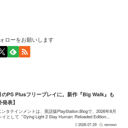
ォローをお願いします
が8月のPS Plusフリープレイに。新作『Big Walk』も
外発表】
インメントは、英語版PlayStation.Blogで、2026年8月
として『Dying Light 2 Stay Human: Reloaded Edition...
2026.07.29
remoon