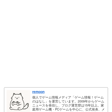
remoon
個人でゲーム情報メディア「ゲーム情報！ゲーム
のはなし」を運営しています。2009年からゲーム
ニュースを発信し、ブログ運営歴は15年以上。家
庭用ゲーム機・PCゲームを中心に、公式発表、メ