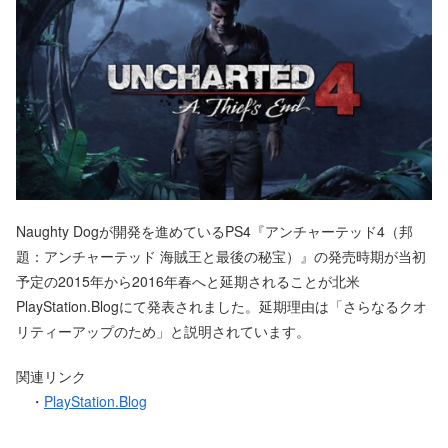
Naughty Dogが開発を進めているPS4『アンチャーテッド4（邦
題：アンチャーテッド 海賊王と最後の秘宝）』の発売時期が当初
予定の2015年から2016年春へと延期されることが北米
PlayStation.Blogにて発表されました。延期理由は「さらなるクオ
リティーアップのため」と説明されています。
関連リンク
・
PlayStation.Blog