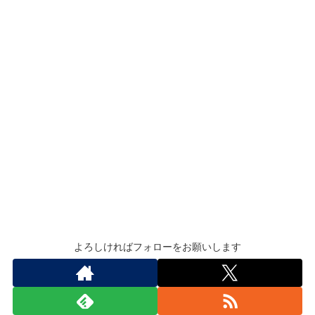
よろしければフォローをお願いします