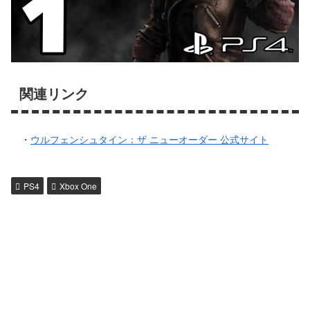
関連リンク
・
ウルフェンシュタイン：ザ ニューオーダー 公式サイト
PS4
Xbox One