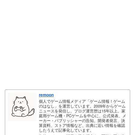
remoon
個人でゲーム情報メディア「ゲーム情報！ゲーム
のはなし」を運営しています。2009年からゲーム
ニュースを発信し、ブログ運営歴は15年以上。家
庭用ゲーム機・PCゲームを中心に、公式発表、メ
ーカー・パブリッシャーの告知、開発者発言、決
算資料、ストア情報など、出典に近い情報を確認
したうえで記事化しています。