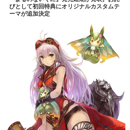
びとして初回特典にオリジナルカスタムテ
ーマが追加決定