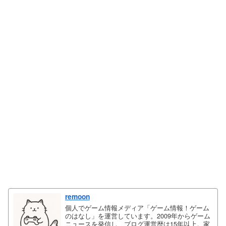
remoon
個人でゲーム情報メディア「ゲーム情報！ゲーム
のはなし」を運営しています。2009年からゲーム
ニュースを発信し、ブログ運営歴は15年以上。家