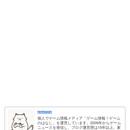
remoon
個人でゲーム情報メディア「ゲーム情報！ゲーム
のはなし」を運営しています。2009年からゲーム
ニュースを発信し、ブログ運営歴は15年以上。家