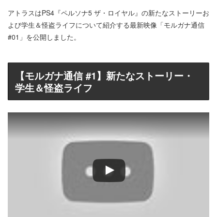
アトラスはPS4『ペルソナ5 ザ・ロイヤル』の新たなストーリーお
よび学生＆怪盗ライフについて紹介する最新映像「モルガナ通信
#01」を公開しました。
【モルガナ通信 #1】新たなストーリー・
学生＆怪盗ライフ