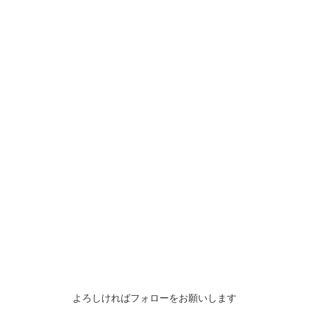
よろしければフォローをお願いします