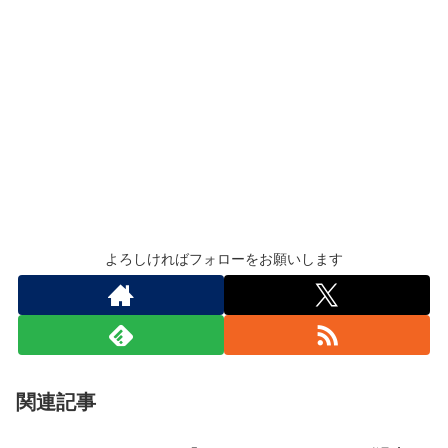
よろしければフォローをお願いします
関連記事