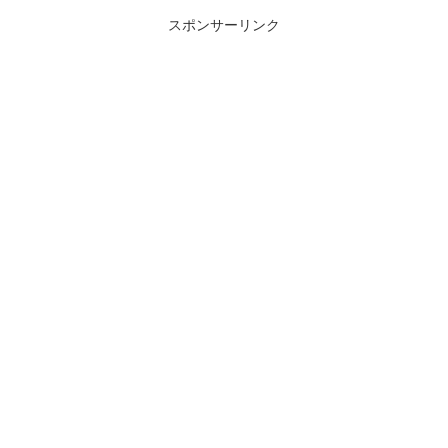
スポンサーリンク