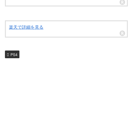
楽天で詳細を見る
PS4