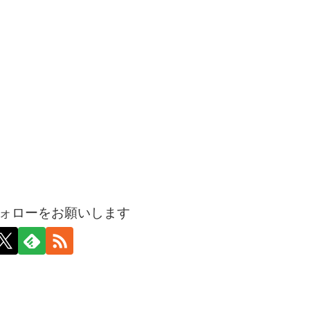
ォローをお願いします