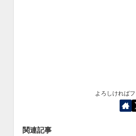
よろしければフ
関連記事