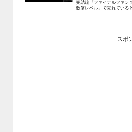
完結編『ファイナルファンタ
数倍レベル」で売れていると
スポ