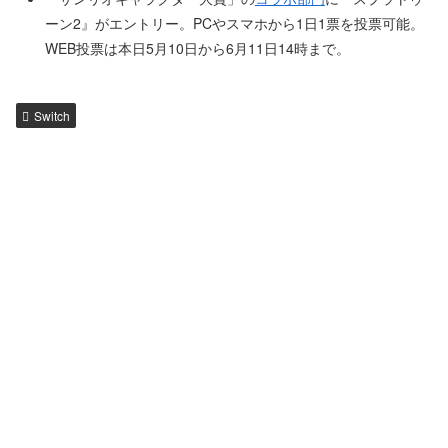
ーン2』がエントリー。PCやスマホから1日1票を投票可能。
WEB投票は本日5月10日から6月11日14時まで。
Switch