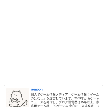
remoon
個人でゲーム情報メディア「ゲーム情報！ゲーム
のはなし」を運営しています。2009年からゲーム
ニュースを発信し、ブログ運営歴は15年以上。家
庭用ゲーム機・PCゲームを中心に、公式発表、メ