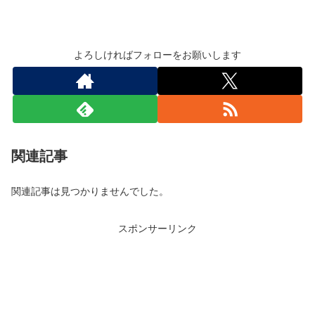
よろしければフォローをお願いします
関連記事
関連記事は見つかりませんでした。
スポンサーリンク