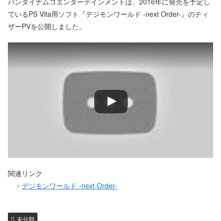
バンダイナムコエンターテインメントは、2016年に発売を予定し
ているPS Vita用ソフト『デジモンワールド -next Order-』のティ
ザーPVを公開しました。
関連リンク
・
デジモンワールド -next Order-
未分類