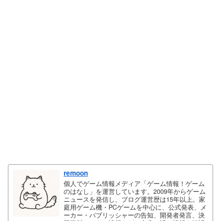
remoon
個人でゲーム情報メディア「ゲーム情報！ゲーム
のはなし」を運営しています。2009年からゲーム
ニュースを発信し、ブログ運営歴は15年以上。家
庭用ゲーム機・PCゲームを中心に、公式発表、メ
ーカー・パブリッシャーの告知、開発者発言、決