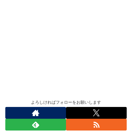
よろしければフォローをお願いします