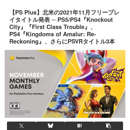
【PS Plus】北米の2021年11月フリープレ
イタイトル発表 ─ PS5/PS4『Knockout
City』『First Class Trouble』、
PS4『Kingdoms of Amalur: Re-
Reckoning』、さらにPSVRタイトル3本