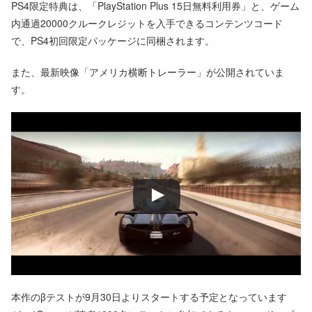
PS4限定特典は、「PlayStation Plus 15日無料利用券」と、ゲーム
内通過20000クルークレジットを入手できるコンテンツコード
で、PS4初回限定パッケージに同梱されます。
また、最新映像「アメリカ横断トレーラー」が公開されていま
す。
本作のβテストが9月30日よりスタートする予定となっています