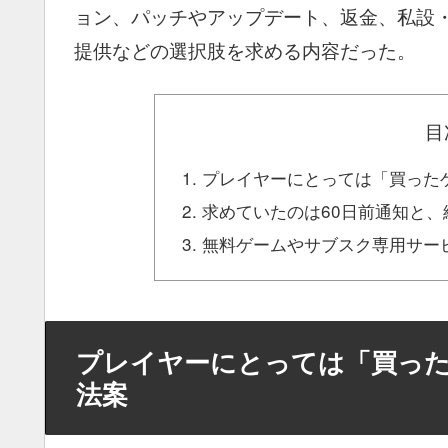
ョン、パッチやアップデート、返金、私設
提供などの選択肢を求める内容だった。
目
プレイヤーにとっては「買った
求めていたのは60日前通知と
無料ゲームやサブスク専用サー
プレイヤーにとっては「買っ
法案