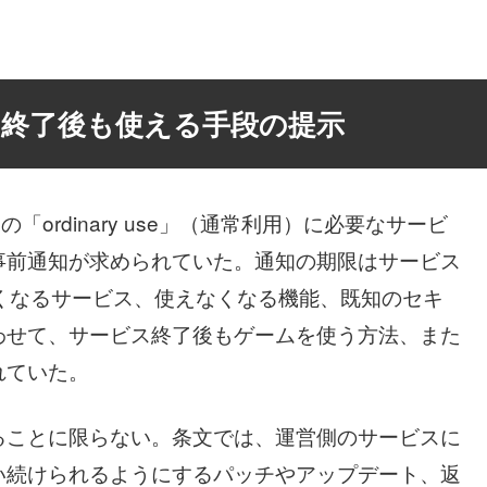
、終了後も使える手段の提示
ordinary use」（通常利用）に必要なサービ
事前通知が求められていた。通知の期限はサービス
くなるサービス、使えなくなる機能、既知のセキ
わせて、サービス終了後もゲームを使う方法、また
れていた。
ることに限らない。条文では、運営側のサービスに
い続けられるようにするパッチやアップデート、返