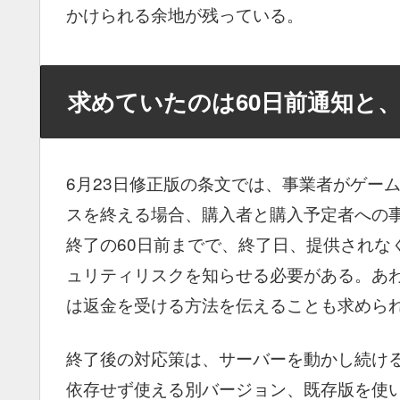
かけられる余地が残っている。
求めていたのは60日前通知と
6月23日修正版の条文では、事業者がゲームの「
スを終える場合、購入者と購入予定者への
終了の60日前までで、終了日、提供されな
ュリティリスクを知らせる必要がある。あ
は返金を受ける方法を伝えることも求めら
終了後の対応策は、サーバーを動かし続け
依存せず使える別バージョン、既存版を使