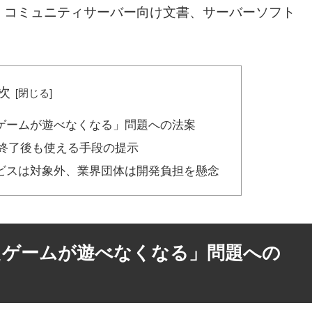
・コミュニティサーバー向け文書、サーバーソフト
次
ゲームが遊べなくなる」問題への法案
、終了後も使える手段の提示
ビスは対象外、業界団体は開発負担を懸念
たゲームが遊べなくなる」問題への