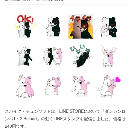
スパイク・チュンソフトは、LINE STOREにおいて『ダンガンロ
ンパ1・2 Reload』の動くLINEスタンプを配信しました。価格は
240円です。