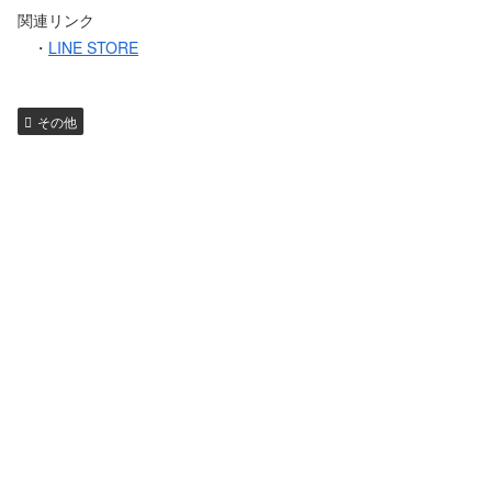
関連リンク
・
LINE STORE
その他