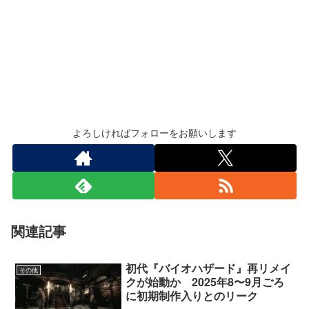
よろしければフォローをお願いします
関連記事
初代『バイオハザード』再リメイ
その他
クが始動か 2025年8〜9月ごろ
に初期制作入りとのリーク