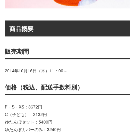
商品概要
販売期間
2014年10月16日（木）11：00～
価格（税込、配送手数料別）
F・S・XS：3672円
C（子ども）：3132円
ゆたんぽセット：5400円
ゆたんぽカバーのみ：3240円