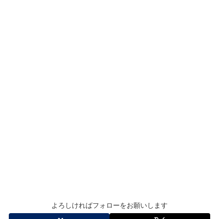
よろしければフォローをお願いします