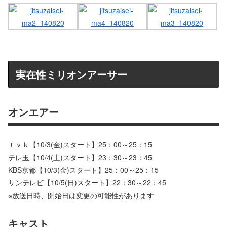
実在性ミリオンアーサー
オンエアー
ｔｖｋ【10/3(金)スタート】25：00～25：15
テレ玉【10/4(土)スタート】23：30～23：45
KBS京都【10/3(金)スタート】25：00～25：15
サンテレビ【10/5(日)スタート】22：30～22：45
※放送日時、開始日は変更の可能性があります
キャスト