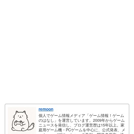
remoon
個人でゲーム情報メディア「ゲーム情報！ゲーム
のはなし」を運営しています。2009年からゲーム
ニュースを発信し、ブログ運営歴は15年以上。家
庭用ゲーム機・PCゲームを中心に、公式発表、メ