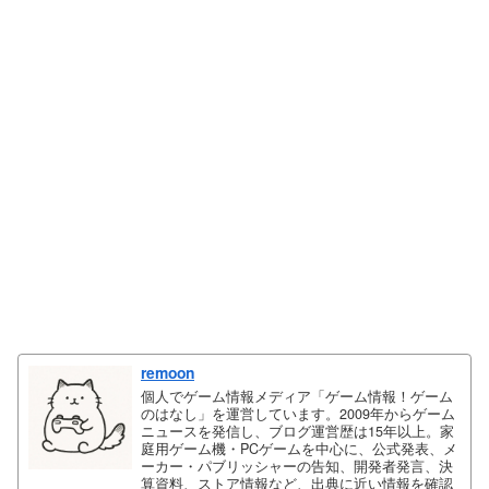
remoon
個人でゲーム情報メディア「ゲーム情報！ゲーム
のはなし」を運営しています。2009年からゲーム
ニュースを発信し、ブログ運営歴は15年以上。家
庭用ゲーム機・PCゲームを中心に、公式発表、メ
ーカー・パブリッシャーの告知、開発者発言、決
算資料、ストア情報など、出典に近い情報を確認